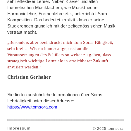
sehr effektiver Lehrer. Neben Klavier und allen
theoretischen Musikfächern, wie Musiktheorie,
Harmonielehre, Formenlehre etc., unterrichtet Sora
Komposition. Das bedeutet implizit, dass er seine
Studierenden gründlich mit der zeitgenössischen Musik
vertraut macht.
„Besonders aber beeindruckt mich Tom Soras Fähigkeit,
sein breites Wissen immer angepasst an die
Voraussetzungen des Schülers so weiter zu geben, dass
strategisch wichtige Lernziele in erreichbarer Zukunft
anvisiert werden.“
Christian Gerhaher
Sie finden ausführliche Informationen über Soras
Lehrtätigkeit unter dieser Adresse:
https://www.tomsora.com
Impressum
© 2025 tom sora